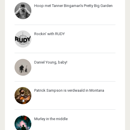
Hoop met Tanner Bingaman's Pretty Big Garden
Rockin' with RUDY
Daniel Young, baby!
Patrick Sampson is verdwaald in Montana
Murley in the middle