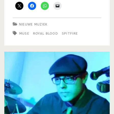
NIEUWE MUZIEK
MUSE
ROYAL BLOOD
SPITFIRE