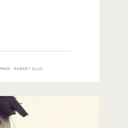
WMAN
ROBERT ELLIS