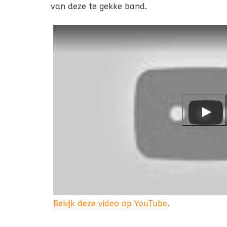
van deze te gekke band.
Bekijk deze video op YouTube
.