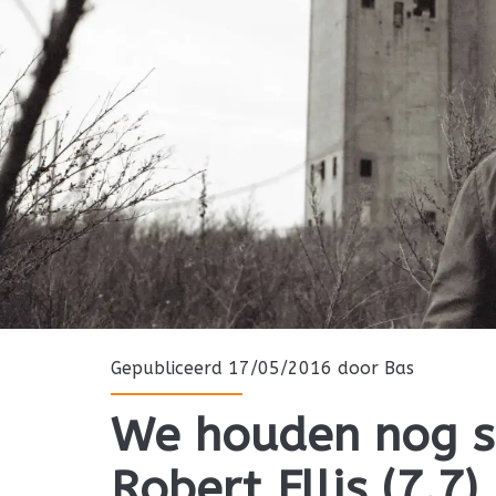
Gepubliceerd 17/05/2016 door
Bas
We houden nog s
Robert Ellis (7.7)