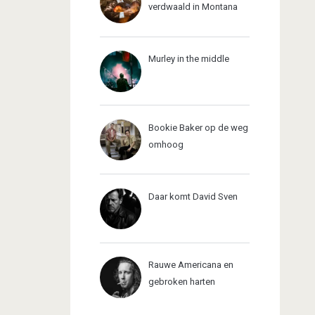
verdwaald in Montana
Murley in the middle
Bookie Baker op de weg
omhoog
Daar komt David Sven
Rauwe Americana en
gebroken harten