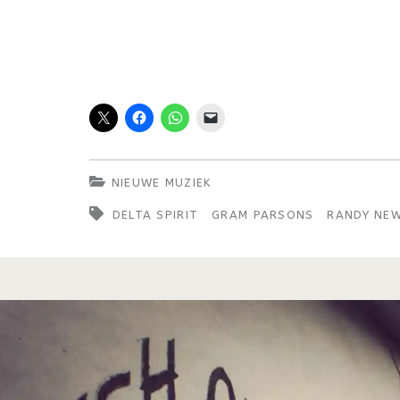
NIEUWE MUZIEK
DELTA SPIRIT
GRAM PARSONS
RANDY NE