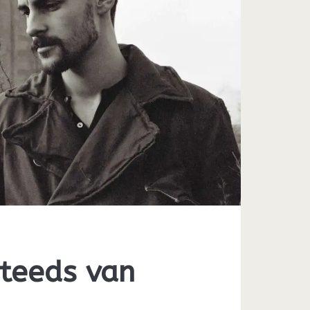
teeds van