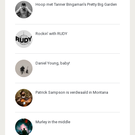
Hoop met Tanner Bingaman's Pretty Big Garden
Rockin' with RUDY
Daniel Young, baby!
Patrick Sampson is verdwaald in Montana
Murley in the middle