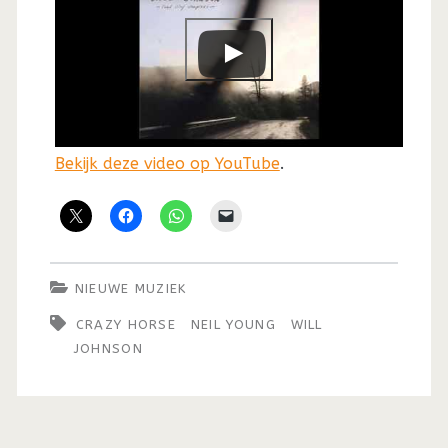
Bekijk deze video op YouTube
.
NIEUWE MUZIEK
CRAZY HORSE
NEIL YOUNG
WILL
JOHNSON