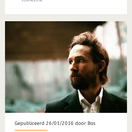
JOHNSON
Gepubliceerd 26/01/2016 door
Bas