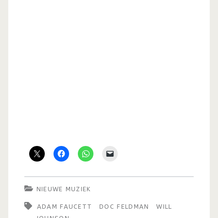
NIEUWE MUZIEK
ADAM FAUCETT
DOC FELDMAN
WILL